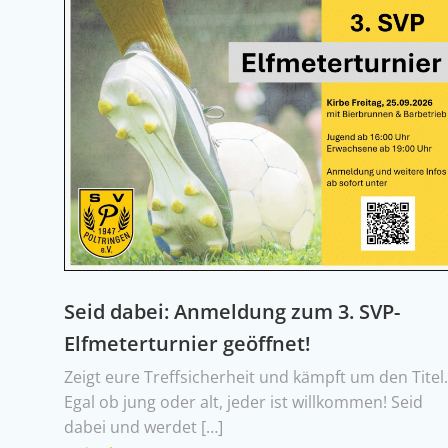
Seid dabei: Anmeldung zum 3. SVP-
Elfmeterturnier geöffnet!
Zeigt eure Treffsicherheit und kämpft um den Titel
Egal ob jung oder alt, jeder ist willkommen! Seid
dabei und werdet […]