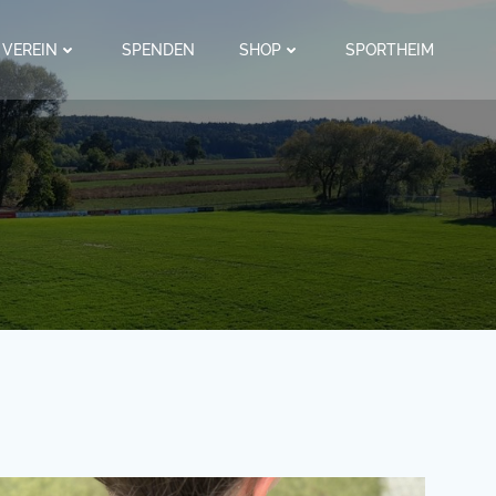
VEREIN
SPENDEN
SHOP
SPORTHEIM