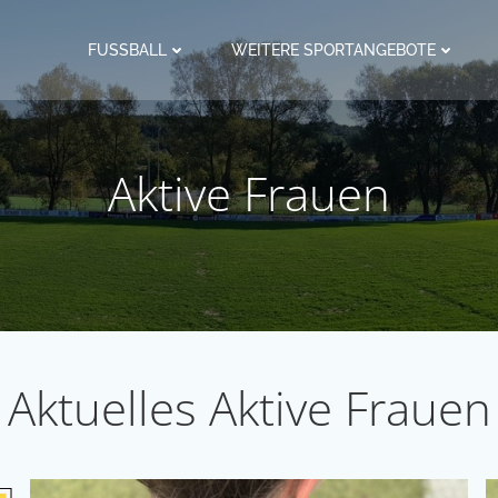
FUSSBALL
WEITERE SPORTANGEBOTE
Aktive Frauen
Aktuelles Aktive Frauen