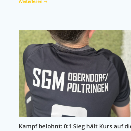
Weiterlesen
Kampf belohnt: 0:1 Sieg hält Kurs auf di