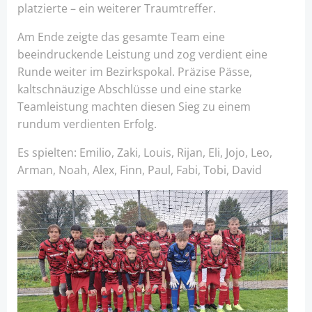
platzierte – ein weiterer Traumtreffer.
Am Ende zeigte das gesamte Team eine
beeindruckende Leistung und zog verdient eine
Runde weiter im Bezirkspokal. Präzise Pässe,
kaltschnäuzige Abschlüsse und eine starke
Teamleistung machten diesen Sieg zu einem
rundum verdienten Erfolg.
Es spielten: Emilio, Zaki, Louis, Rijan, Eli, Jojo, Leo,
Arman, Noah, Alex, Finn, Paul, Fabi, Tobi, David