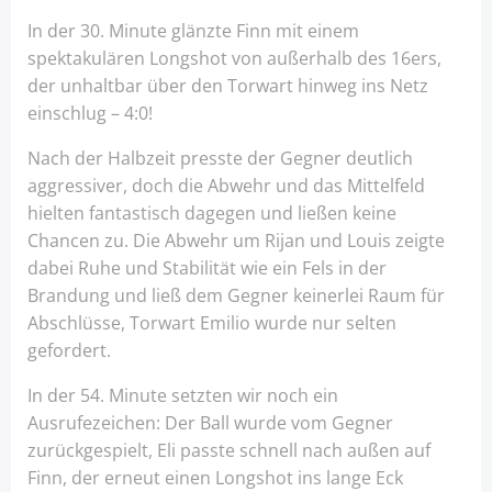
In der 30. Minute glänzte Finn mit einem
spektakulären Longshot von außerhalb des 16ers,
der unhaltbar über den Torwart hinweg ins Netz
einschlug – 4:0!
Nach der Halbzeit presste der Gegner deutlich
aggressiver, doch die Abwehr und das Mittelfeld
hielten fantastisch dagegen und ließen keine
Chancen zu. Die Abwehr um Rijan und Louis zeigte
dabei Ruhe und Stabilität wie ein Fels in der
Brandung und ließ dem Gegner keinerlei Raum für
Abschlüsse, Torwart Emilio wurde nur selten
gefordert.
In der 54. Minute setzten wir noch ein
Ausrufezeichen: Der Ball wurde vom Gegner
zurückgespielt, Eli passte schnell nach außen auf
Finn, der erneut einen Longshot ins lange Eck