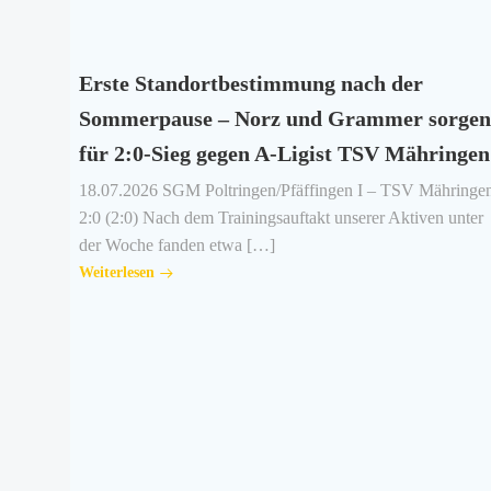
Erste Standortbestimmung nach der
Sommerpause – Norz und Grammer sorgen
für 2:0-Sieg gegen A-Ligist TSV Mähringen
18.07.2026 SGM Poltringen/Pfäffingen I – TSV Mähringen
2:0 (2:0) Nach dem Trainingsauftakt unserer Aktiven unter
der Woche fanden etwa […]
Weiterlesen