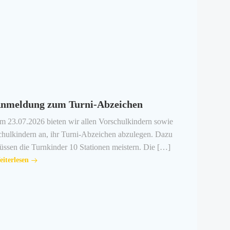
nmeldung zum Turni-Abzeichen
m 23.07.2026 bieten wir allen Vorschulkindern sowie
chulkindern an, ihr Turni-Abzeichen abzulegen. Dazu
ssen die Turnkinder 10 Stationen meistern. Die […]
iterlesen