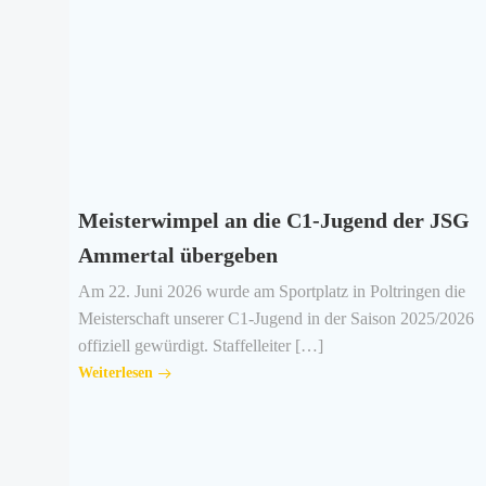
Meisterwimpel an die C1-Jugend der JSG
Ammertal übergeben
Am 22. Juni 2026 wurde am Sportplatz in Poltringen die
Meisterschaft unserer C1-Jugend in der Saison 2025/2026
offiziell gewürdigt. Staffelleiter […]
Weiterlesen