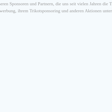
eren Sponsoren und Partnern, die uns seit vielen Jahren die T
erbung, ihrem Trikotsponsoring und anderen Aktionen unter