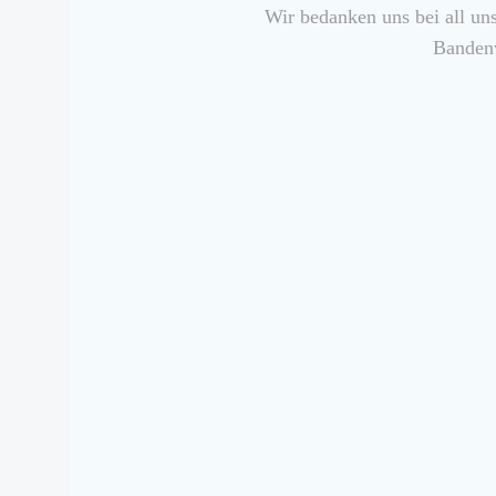
Wir bedanken uns bei all uns
Bandenw