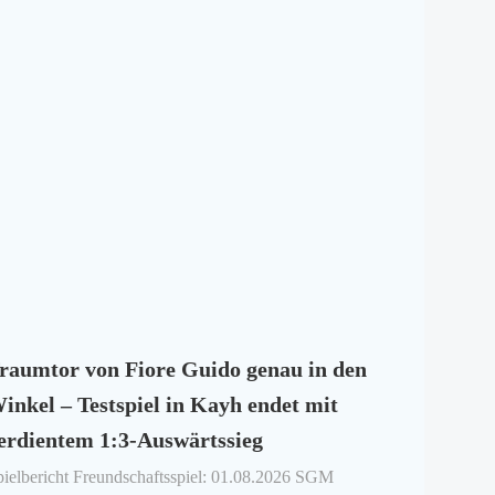
raumtor von Fiore Guido genau in den
inkel – Testspiel in Kayh endet mit
erdientem 1:3-Auswärtssieg
pielbericht Freundschaftsspiel: 01.08.2026 SGM