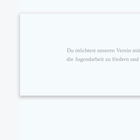
Du möchtest unseren Verein mit
die Jugendarbeit zu fördern un