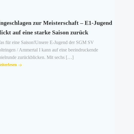
ngeschlagen zur Meisterschaft – E1-Jugend
lickt auf eine starke Saison zurück
as für eine Saison!Unsere E-Jugend der SGM SV
ltringen / Ammertal I kann auf eine beeindruckende
ielrunde zurückblicken. Mit sechs […]
iterlesen