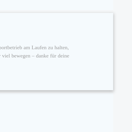
ortbetrieb am Laufen zu halten,
 viel bewegen – danke für deine