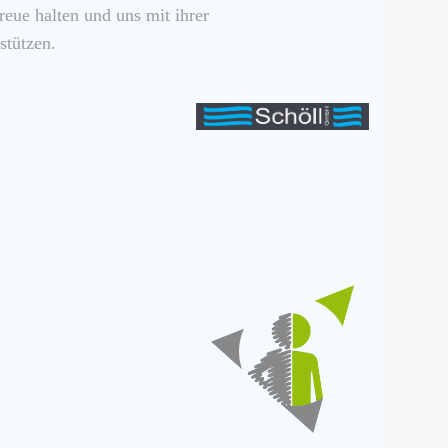
reue halten und uns mit ihrer
stützen.