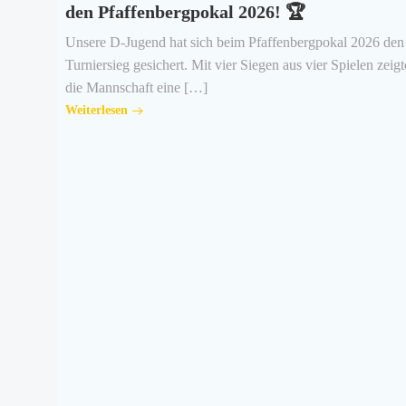
den Pfaffenbergpokal 2026! 🏆
Unsere D-Jugend hat sich beim Pfaffenbergpokal 2026 den
Turniersieg gesichert. Mit vier Siegen aus vier Spielen zeigt
die Mannschaft eine […]
Weiterlesen