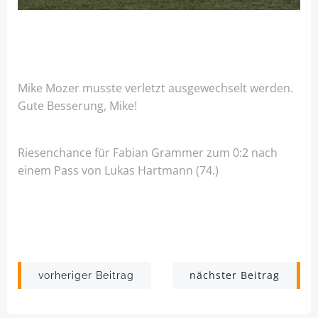
Mike Mozer musste verletzt ausgewechselt werden.
Gute Besserung, Mike!
Riesenchance für Fabian Grammer zum 0:2 nach
einem Pass von Lukas Hartmann (74.)
Post
Post
nächster Beitrag
vorheriger Beitrag
navigation
navigation