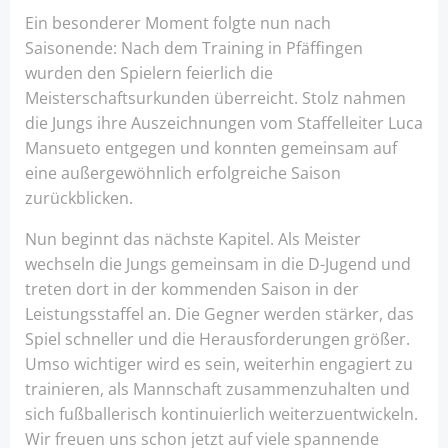
Ein besonderer Moment folgte nun nach
Saisonende: Nach dem Training in Pfäffingen
wurden den Spielern feierlich die
Meisterschaftsurkunden überreicht. Stolz nahmen
die Jungs ihre Auszeichnungen vom Staffelleiter Luca
Mansueto entgegen und konnten gemeinsam auf
eine außergewöhnlich erfolgreiche Saison
zurückblicken.
Nun beginnt das nächste Kapitel. Als Meister
wechseln die Jungs gemeinsam in die D-Jugend und
treten dort in der kommenden Saison in der
Leistungsstaffel an. Die Gegner werden stärker, das
Spiel schneller und die Herausforderungen größer.
Umso wichtiger wird es sein, weiterhin engagiert zu
trainieren, als Mannschaft zusammenzuhalten und
sich fußballerisch kontinuierlich weiterzuentwickeln.
Wir freuen uns schon jetzt auf viele spannende