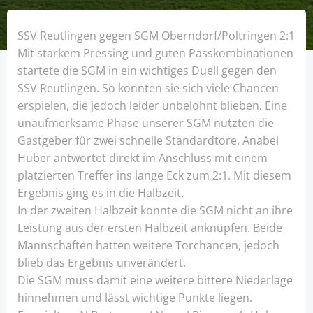
SSV Reutlingen gegen SGM Oberndorf/Poltringen 2:1
Mit starkem Pressing und guten Passkombinationen
startete die SGM in ein wichtiges Duell gegen den
SSV Reutlingen. So konnten sie sich viele Chancen
erspielen, die jedoch leider unbelohnt blieben. Eine
unaufmerksame Phase unserer SGM nutzten die
Gastgeber für zwei schnelle Standardtore. Anabel
Huber antwortet direkt im Anschluss mit einem
platzierten Treffer ins lange Eck zum 2:1. Mit diesem
Ergebnis ging es in die Halbzeit.
In der zweiten Halbzeit konnte die SGM nicht an ihre
Leistung aus der ersten Halbzeit anknüpfen. Beide
Mannschaften hatten weitere Torchancen, jedoch
blieb das Ergebnis unverändert.
Die SGM muss damit eine weitere bittere Niederlage
hinnehmen und lässt wichtige Punkte liegen.