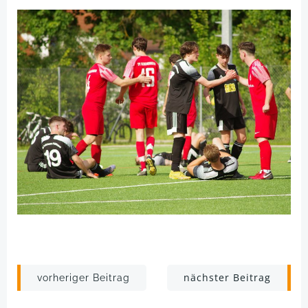
Post
Post
nächster Beitrag
vorheriger Beitrag